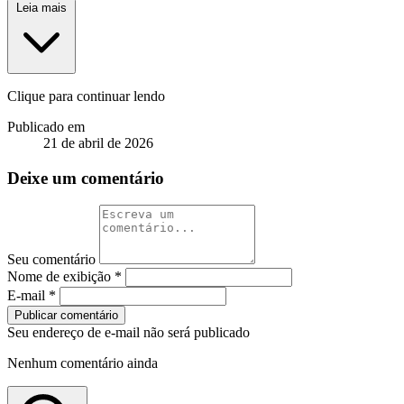
Leia mais
Clique para continuar lendo
Publicado em
21 de abril de 2026
Deixe um comentário
Seu comentário
Nome de exibição
*
E-mail
*
Publicar comentário
Seu endereço de e-mail não será publicado
Nenhum comentário ainda