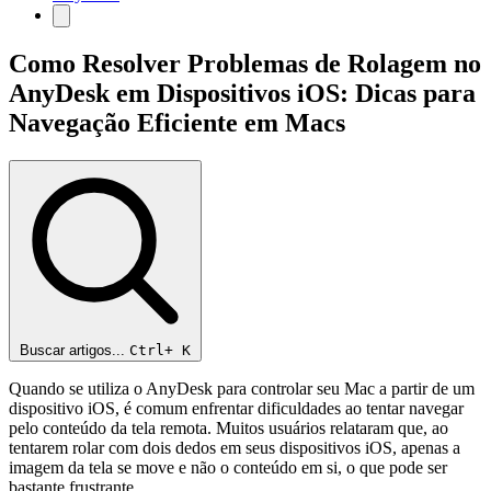
Como Resolver Problemas de Rolagem no
AnyDesk em Dispositivos iOS: Dicas para
Navegação Eficiente em Macs
Buscar artigos...
Ctrl+
K
Quando se utiliza o AnyDesk para controlar seu Mac a partir de um
dispositivo iOS, é comum enfrentar dificuldades ao tentar navegar
pelo conteúdo da tela remota. Muitos usuários relataram que, ao
tentarem rolar com dois dedos em seus dispositivos iOS, apenas a
imagem da tela se move e não o conteúdo em si, o que pode ser
bastante frustrante.