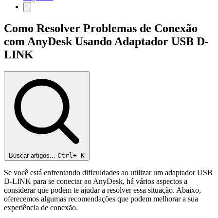
Como Resolver Problemas de Conexão
com AnyDesk Usando Adaptador USB D-
LINK
Buscar artigos...
Ctrl+
K
Se você está enfrentando dificuldades ao utilizar um adaptador USB
D-LINK para se conectar ao AnyDesk, há vários aspectos a
considerar que podem te ajudar a resolver essa situação. Abaixo,
oferecemos algumas recomendações que podem melhorar a sua
experiência de conexão.