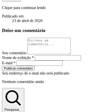
Clique para continuar lendo
Publicado em
23 de abril de 2026
Deixe um comentário
Seu comentário
Nome de exibição
*
E-mail
*
Publicar comentário
Seu endereço de e-mail não será publicado
Nenhum comentário ainda
Pesquisar...