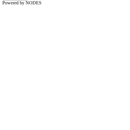
Powered by NODES