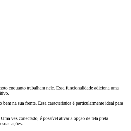
emoto enquanto trabalham nele. Essa funcionalidade adiciona uma
tivo.
 bem na sua frente. Essa característica é particularmente ideal para
Uma vez conectado, é possível ativar a opção de tela preta
r suas ações.