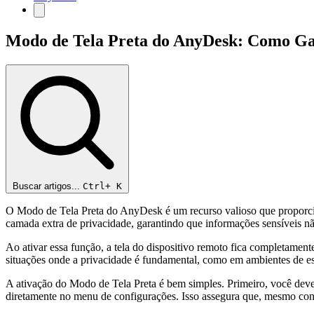
Modo de Tela Preta do AnyDesk: Como Ga
Buscar artigos...
Ctrl+
K
O Modo de Tela Preta do AnyDesk é um recurso valioso que proporcion
camada extra de privacidade, garantindo que informações sensíveis nã
Ao ativar essa função, a tela do dispositivo remoto fica completamente
situações onde a privacidade é fundamental, como em ambientes de esc
A ativação do Modo de Tela Preta é bem simples. Primeiro, você deve 
diretamente no menu de configurações. Isso assegura que, mesmo contr